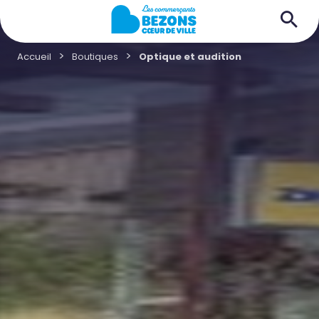
Accueil
Boutiques
Optique et audition