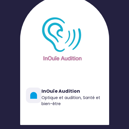
InOuïe Audition
Optique et audition, Santé et
bien-être